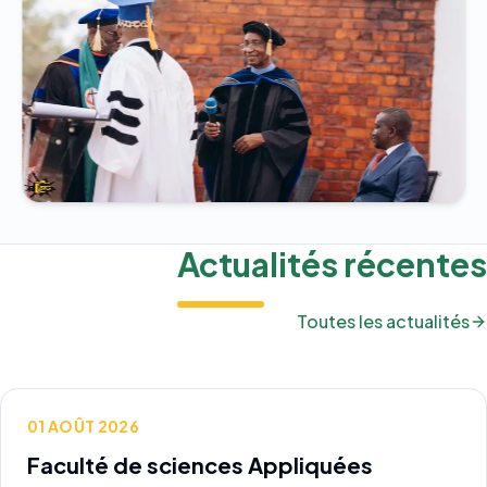
Actualités récentes
Toutes les actualités
01 AOÛT 2026
Faculté de sciences Appliquées