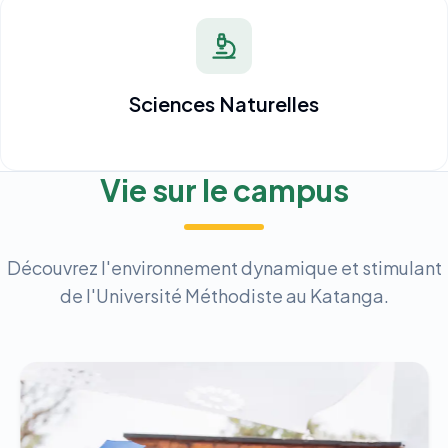
Sciences Naturelles
Vie sur le campus
Découvrez l'environnement dynamique et stimulant
de l'Université Méthodiste au Katanga.