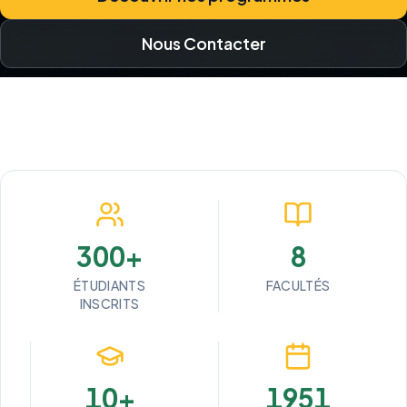
Nous Contacter
300+
8
ÉTUDIANTS
FACULTÉS
INSCRITS
10+
1951