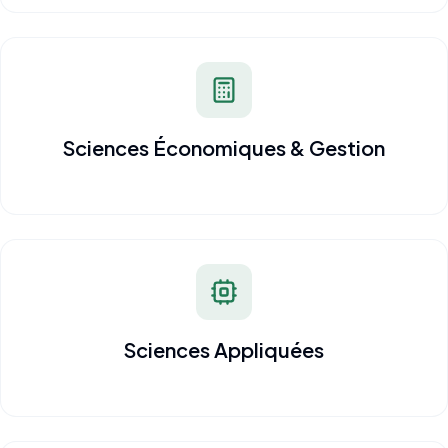
Sciences Économiques & Gestion
Sciences Appliquées