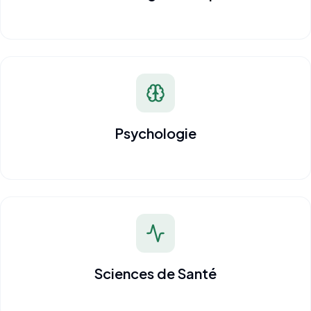
Psychologie
Sciences de Santé