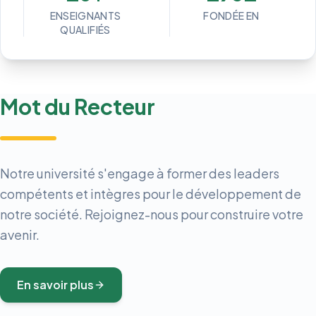
ENSEIGNANTS
FONDÉE EN
QUALIFIÉS
Mot du Recteur
Notre université s'engage à former des leaders
compétents et intègres pour le développement de
notre société. Rejoignez-nous pour construire votre
avenir.
En savoir plus