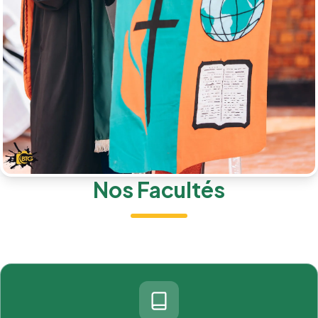
Nos Facultés