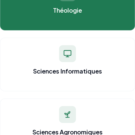
Théologie
Sciences Informatiques
Sciences Agronomiques