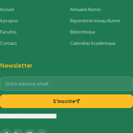
Accueil
Annuaire Alumni
À propos
Rejoindre le réseau Alumni
Facultés
Bibliothèque
Contact
Calendrier Académique
Newsletter
S'inscrire
Se désabonner de la newsletter